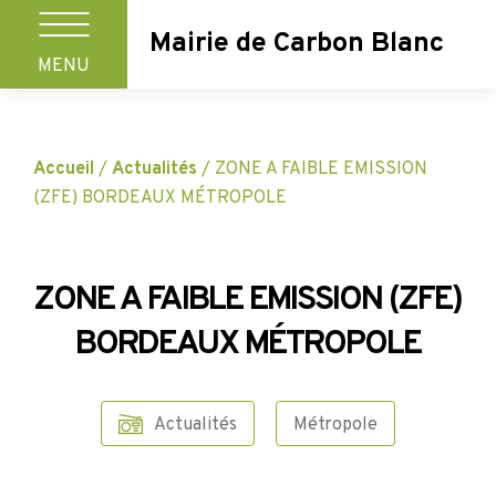
Mairie de Carbon Blanc
MENU
Accueil
/
Actualités
/
ZONE A FAIBLE EMISSION
(ZFE) BORDEAUX MÉTROPOLE
ZONE A FAIBLE EMISSION (ZFE)
BORDEAUX MÉTROPOLE
Actualités
Métropole