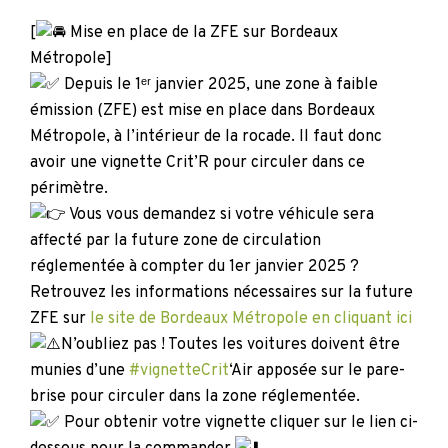
[
Mise en place de la ZFE sur Bordeaux
Métropole]
Depuis le 1ᵉʳ janvier 2025, une zone à faible
émission (ZFE) est mise en place dans Bordeaux
Métropole, à l’intérieur de la rocade. Il faut donc
avoir une vignette Crit’R pour circuler dans ce
périmètre.
Vous vous demandez si votre véhicule sera
affecté par la future zone de circulation
réglementée à compter du 1er janvier 2025 ?
Retrouvez les informations nécessaires sur la future
ZFE sur
le site de Bordeaux Métropole en cliquant ici
N’oubliez pas ! Toutes les voitures doivent être
munies d’une
#vignetteCrit
‘Air apposée sur le pare-
brise pour circuler dans la zone réglementée.
Pour obtenir votre vignette cliquer sur le lien ci-