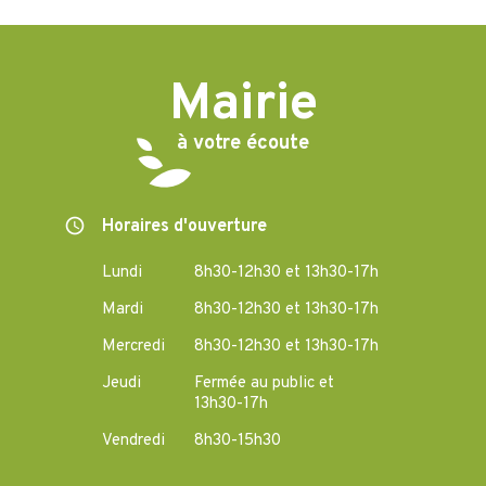
Mairie
à votre écoute
Horaires d'ouverture
Lundi
8h30-12h30 et 13h30-17h
Mardi
8h30-12h30 et 13h30-17h
Mercredi
8h30-12h30 et 13h30-17h
Jeudi
Fermée au public et
13h30-17h
Vendredi
8h30-15h30