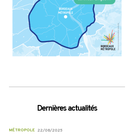
Dernières actualités
MÉTROPOLE
22/08/2025